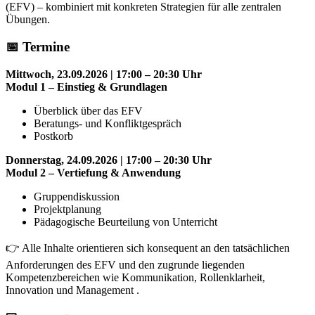
(EFV) – kombiniert mit konkreten Strategien für alle zentralen
Übungen.
📅 Termine
Mittwoch, 23.09.2026 | 17:00 – 20:30 Uhr
Modul 1 – Einstieg & Grundlagen
Überblick über das EFV
Beratungs- und Konfliktgespräch
Postkorb
Donnerstag, 24.09.2026 | 17:00 – 20:30 Uhr
Modul 2 – Vertiefung & Anwendung
Gruppendiskussion
Projektplanung
Pädagogische Beurteilung von Unterricht
👉 Alle Inhalte orientieren sich konsequent an den tatsächlichen
Anforderungen des EFV und den zugrunde liegenden
Kompetenzbereichen wie Kommunikation, Rollenklarheit,
Innovation und Management .