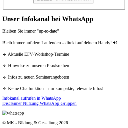
Unser Infokanal bei WhatsApp
Bleiben Sie immer "up-to-date"
Bleib immer auf dem Laufenden – direkt auf deinem Handy! 📲
🔸 Aktuelle EFV-Workshop-Termine
🔸 Hinweise zu unseren Praxisreihen
🔸 Infos zu neuen Seminarangeboten
🔸 Keine Chatfunktion – nur kompakte, relevante Infos!
Infokanal aufrufen in WhatsApp
Disclaimer Nutzung WhatsApp-Gruppen
© MK - Bildung & Gestaltung 2026