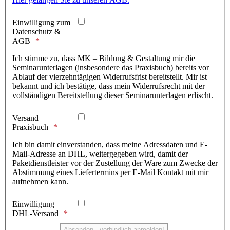
Einwilligung zum
Datenschutz &
AGB
Ich stimme zu, dass MK – Bildung & Gestaltung mir die
Seminarunterlagen (insbesondere das Praxisbuch) bereits vor
Ablauf der vierzehntägigen Widerrufsfrist bereitstellt. Mir ist
bekannt und ich bestätige, dass mein Widerrufsrecht mit der
vollständigen Bereitstellung dieser Seminarunterlagen erlischt.
Versand
Praxisbuch
Ich bin damit einverstanden, dass meine Adressdaten und E-
Mail-Adresse an DHL, weitergegeben wird, damit der
Paketdienstleister vor der Zustellung der Ware zum Zwecke der
Abstimmung eines Liefertermins per E-Mail Kontakt mit mir
aufnehmen kann.
Einwilligung
DHL-Versand