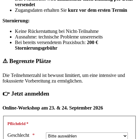
versendet
Zugangsdaten erhalten Sie
kurz vor dem ersten Termin
Stornierung:
Keine Rückerstattung bei Nicht-Teilnahme
Ausnahme: technische Probleme unsererseits
Bei bereits versendetem Praxisbuch:
200 €
Stornierungsgebühr
⚠️ Begrenzte Plätze
Die Teilnehmerzahl ist bewusst limitiert, um eine intensive und
fokussierte Vorbereitung zu ermöglichen.
👉 Jetzt anmelden
Online-Workshop am 23. & 24. September 2026
Pflichtfeld *
Geschlecht