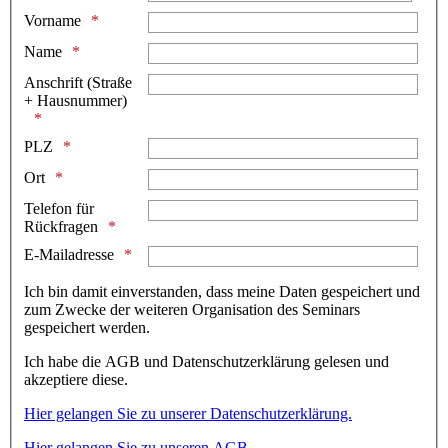
Vorname
Name
Anschrift (Straße
+ Hausnummer)
PLZ
Ort
Telefon für
Rückfragen
E-Mailadresse
Ich bin damit einverstanden, dass meine Daten gespeichert und
zum Zwecke der weiteren Organisation des Seminars
gespeichert werden.
Ich habe die AGB und Datenschutzerklärung gelesen und
akzeptiere diese.
Hier gelangen Sie zu unserer Datenschutzerklärung.
Hier gelangen Sie zu unseren AGB.