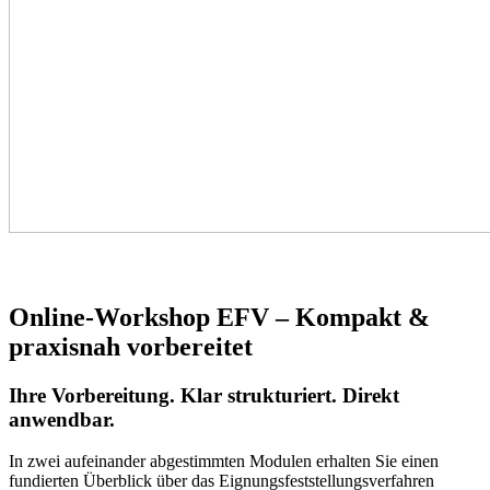
Online-Workshop EFV – Kompakt &
praxisnah vorbereitet
Ihre Vorbereitung. Klar strukturiert. Direkt
anwendbar.
In zwei aufeinander abgestimmten Modulen erhalten Sie einen
fundierten Überblick über das Eignungsfeststellungsverfahren